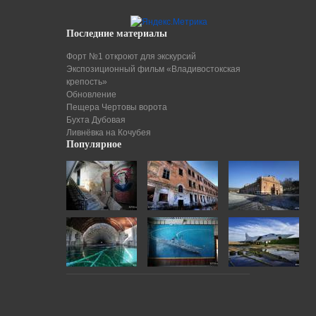
Последние материалы
Форт №1 откроют для экскурсий
Экспозиционный фильм «Владивостокская
крепость»
Обновление
Пещера Чертовы ворота
Бухта Дубовая
Ливнёвка на Кочубея
Популярное