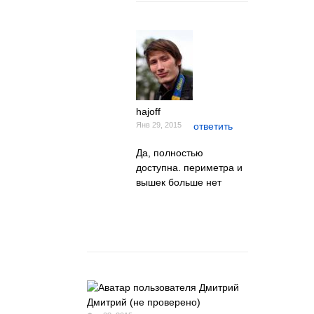
hajoff
Янв 29, 2015
ответить
Да, полностью
доступна. периметра и
вышек больше нет
Дмитрий (не проверено)