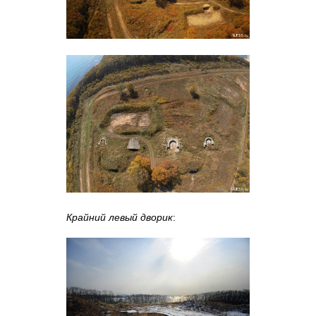
Крайний левый дворик
: