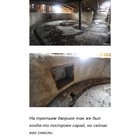
На третьем дворике так же был
когда-то построен сарай, но сейчас
его снесли
: