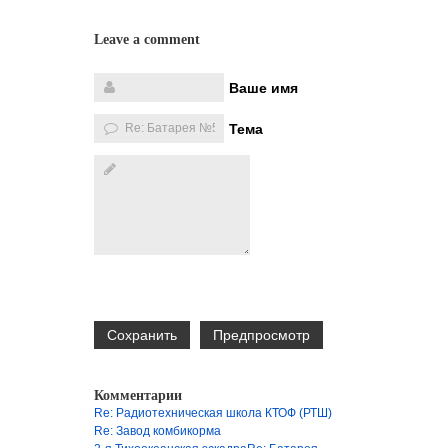
Leave a comment
Ваше имя
Тема
Комментарии
Re: Радиотехническая школа КТОФ (РТШ)
Re: Завод комбикорма