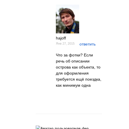
hajoff
Янв 27, 2015
ответить
Что за фотки? Если
речь об описании
острова как объекта, то
для оформления
требуется ещё поездка,
как минимум одна