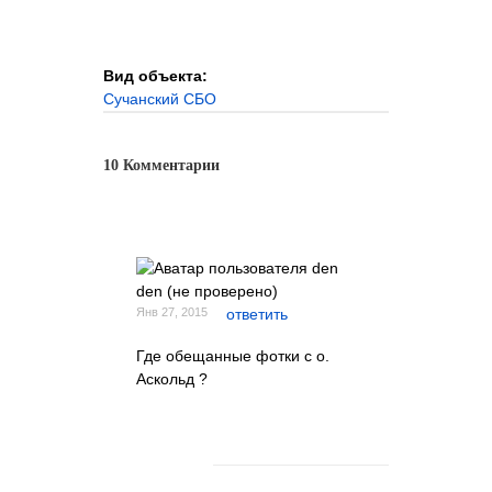
Вид объекта:
Сучанский СБО
10 Комментарии
den (не проверено)
Янв 27, 2015
ответить
Где обещанные фотки с о.
Аскольд ?