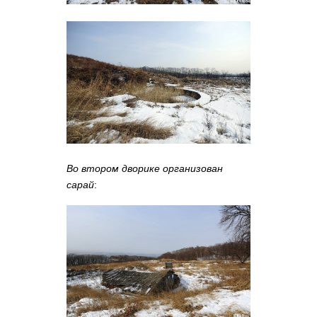
Во втором дворике организован
сарай
: